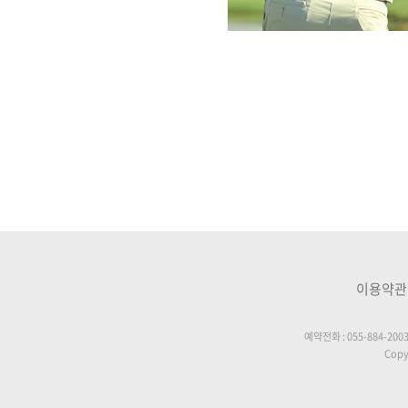
이용약관
예약전화 : 055-884-200
Copyr